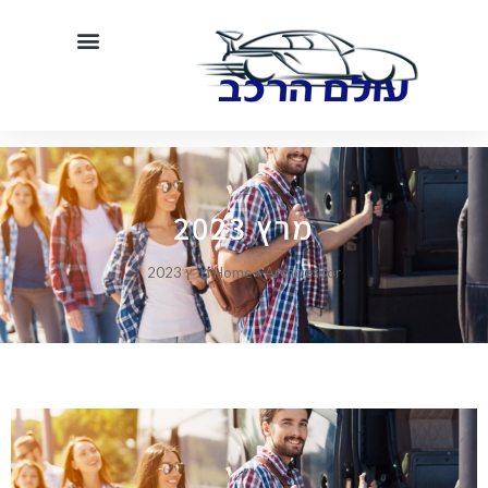
מרץ 2023
Archives for מרץ 2023
»
Home