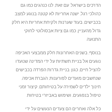
הדרכים בישראל. עם זאת, לנו כנהגים כמו גם
כהולכי רגל, ישנה אחריות לא קטנה בנוגע למצב
בכבישים, בעוד שערנות ולקיחת אחריות היא חלק
גדול מהעניין, כמו גם ציות אבסולוטי לחוקי
התנועה.
בנוסף, בשנים האחרונות חלק ממבצעי האכיפה
נוגעים אל בניית תשתיות על ידי המדינה שנועדו
להציל חיים, כגון: בניית גדרות הפרדה בכבישים
שנחשבים מועדים לפורענות, הגברת אכיפה,
חינוך ילדים לשמירה על בטיחותם, קיצור זמני
טיפול בנפגעים, ושימוש באביזרי בטיחות.
כל אלה ואחרים הם צעדים הנעשים על ידי