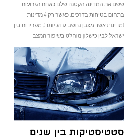
ששם את המדינה הקטנה שלנו כאחת הגרועות
בתחום בטיחות בדרכים, כאשר רק 4 מדינות
(מדינות אשר מצבן נחשב גרוע יותר), מפרידות בין
ישראל לבין כישלון מוחלט בשיפור המצב.
סטטיסטיקות בין שנים