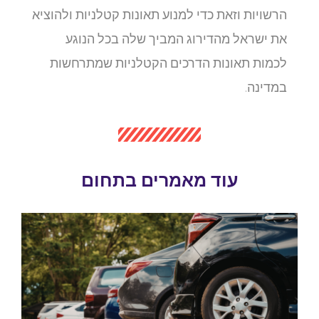
הרשויות וזאת כדי למנוע תאונות קטלניות ולהוציא
את ישראל מהדירוג המביך שלה בכל הנוגע
לכמות תאונות הדרכים הקטלניות שמתרחשות
במדינה.
עוד מאמרים בתחום