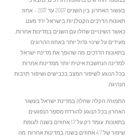
בעשור האחרון, בין השנים 2007 עד 2017 – אחוז
תאונות הדרכים הקטלניות בישראל ירד מעט,
כאשר השינויים שחלו עם השנים במדינות אחרות,
מעידים על שינוי גדול יותר באחוז ההרוגים
בתאונות הדרכים, מה שהופך את מדינת ישראל
למדינה הנחשבת איטית יותר ממדינות אחרות
בכל הנוגע לשיפור המצב בכבישים ושיפור תרבות
הנהיגה.
התמורה הקלה שחלה במדינת ישראל בעשור
האחרון בכל הנוגע להורדת מספר הנפגעים
בתאונות, עומד רק על 1.7 אחוזים בשנה לעומת
שיפור של 4.7 אחוזים בשנה במדינות אחרות: מה