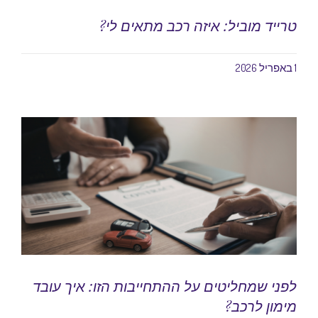
טרייד מוביל: איזה רכב מתאים לי?
1 באפריל 2026
לפני שמחליטים על ההתחייבות הזו: איך עובד
מימון לרכב?