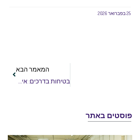
25 בפברואר 2026
המאמר הבא
בטיחות בדרכים: איך הרדיו עוזר לריכוז במהלך הנהיגה?
וסטים באתר