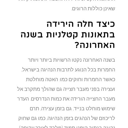
שאינן כוללות הרוגים.
כיצד חלה הירידה
בתאונות קטלניות בשנה
האחרונה?
בשנה האחרונה נקטו הרשויות ביותר ויותר
החמרות בכל הנוגע לתרבות הנהיגה בישראל,
כאשר החמרות וחוקים כמו: האטה מוחלטת
ועצירה בפני מעבר חצייה גם שהולך מתקרב אל
מעבר החצייה הורידה את כמות הנדרסים. העדר
שימוש מוחלט בנייד, גם בזמן עצירה, תרם
לריכוזם של הנהגים בזמן הנהיגה, כמו גם שחוק
נהיגה בנתיב הימני תמיד (מלבד לצורך עקיפה)