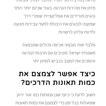
מיתן את מהירות הנהיגה, בעוד שכיום יותר ויותר
נהגים מורידים את אפליקציית 'שומרי דרך'
שמקנה לנהגים את היכולת לתעד עבירות תנועה
ולדווח עליהן לרשויות.
מלבד זאת, מבצעי אכיפה גדולים שמבצעת
משטרת ישראל, מטיבים עם תרבות הנהיגה
והופכים את המצב בכביש למתון יתר.
כיצד אפשר לצמצם את
כמות תאונות הדרכים?
חשוב לדעת כי כיום ישנן עמותות כמו 'אור ירוק'
שפועלות בכל זמן כדי לצמצם את כמות תאונות