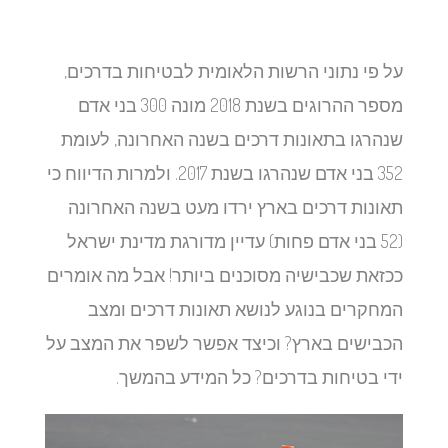
על פי נתוני הרשות הלאומית לבטיחות בדרכים,
מספר ההרוגים בשנת 2018 מונה 300 בני אדם
שנהרגו בתאונות דרכים בשנה האחרונה, לעומת
352 בני אדם שנהרגו בשנת 2017. ולמרות הדיווח כי
תאונות דרכים בארץ ירדו מעט בשנה האחרונה
(52 בני אדם פחות) עדיין מדורגת מדינת ישראל
ככזאת שכבישיה מסוכנים ביותר! אבל מה אומרים
המחקרים בנוגע לנושא תאונות דרכים ומצב
הכבישים בארץ? וכיצד אפשר לשפר את המצב על
ידי בטיחות בדרכים? כל המידע בהמשך.