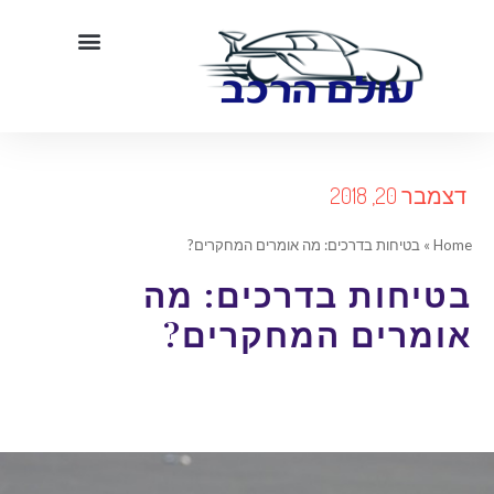
צמבר 20, 2018
Hom
»
בטיחות בדרכים: מה אומרים המחקרים?
טיחות בדרכים: מה
ומרים המחקרים?