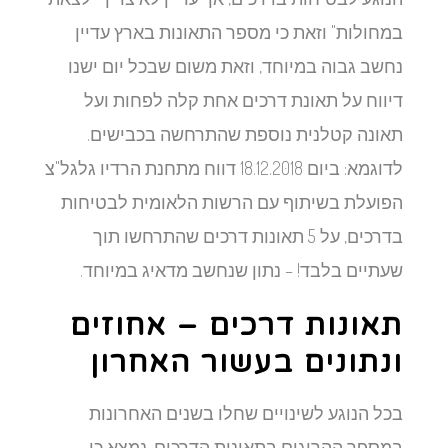
במחולות" וזאת כי מספר התאונות בארץ עדיין
נחשב גבוה במיוחד, וזאת משום שבכל יום ישנו
דיווח על תאונת דרכים אחת קלה לפחות ועל
תאונה קטלנית נוספת שהתרחשה בכבישים.
לדוגמא: ביום 18.12.2018 דווח מתחנת הרדיו גלגל"צ
הפועלת בשיתוף עם הרשות הלאומית לבטיחות
בדרכים, על 5 תאונות דרכים שהתרחשו תוך
שעתיים בלבד! – נתון שנחשב מדאיג במיוחד.
תאונות דרכים – אחוזים
ונתונים בעשור האחרון
בכל הנוגע לשינויים שחלו בשנים האחרונות
במספר ההרוגים בתאונות הדרכים, נמצא כי