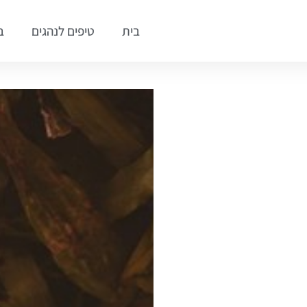
בית
טיפים לנהגים
ב