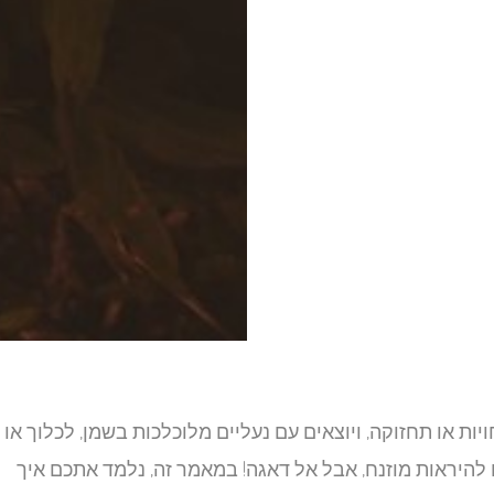
ות או תחזוקה, ויוצאים עם נעליים מלוכלכות בשמן, לכלוך או
ם להיראות מוזנח, אבל אל דאגה! במאמר זה, נלמד אתכם איך