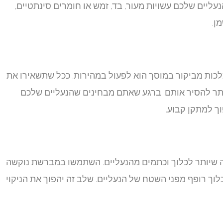
ליים שלכם עשויות מעור, בד, זמש או חומרים סינתטיים,
ן.
כות מביקור במוסך הוא לפעול במהירות. ככל שתשאירו את
יותר להסיר אותם. ברגע שאתם מבחינים שהנעליים שלכם
ך למתקן קבוע.
ה שיותר לכלוך וכתמים מהנעליים. השתמשו במברשת נוקשה
וך רופף מפני השטח של הנעליים. שלב זה יהפוך את הניקוי