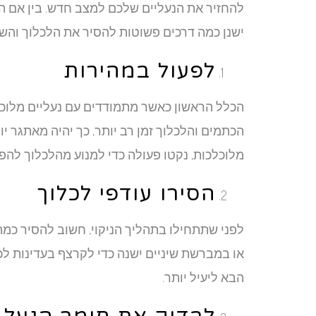
להחזיר את הנעליים שלכם למצב חדש. בין אם הנע
ישנן כמה דרכים פשוטות להסיר את הלכלוך והשמ
לפעול במהירות
הכלל הראשון כאשר מתמודדים עם נעליים מלוכל
הכתמים והלכלוך זמן רב יותר, כך יהיה מאתגר 
מלוכלכות, נקטו פעולה כדי למנוע מהלכלוך להפו
הסירו עודפי לכלוך
לפני שתתחילו בתהליך הניקוי, חשוב להסיר כמ
או במברשת שיניים ישנה כדי לקרצף בעדינות לכל
הבא ליעיל יותר.