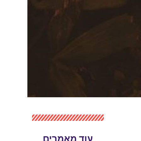
עוד מאמרים