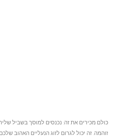
כולם מכירים את זה: נכנסים למוסך בשביל שליחוי
זוהמה. זה יכול לגרום לזוג הנעליים האהוב שלכ