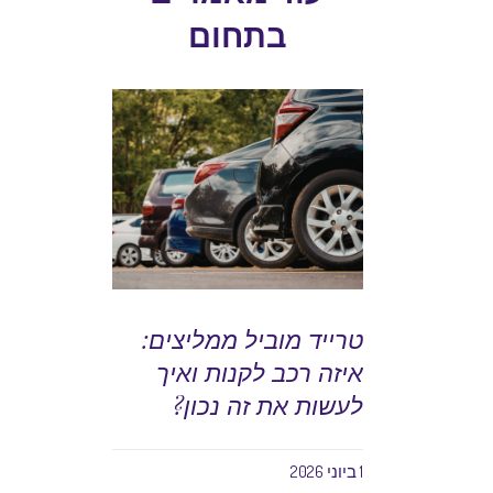
בתחום
טרייד מוביל ממליצים:
איזה רכב לקנות ואיך
לעשות את זה נכון?
1 ביוני 2026