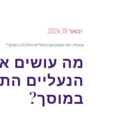
ינואר 19, 2024
Home
»
מה עושים אם הנעליים התלכלכו במוסך?
מה עושים א
הנעליים התל
במוסך?