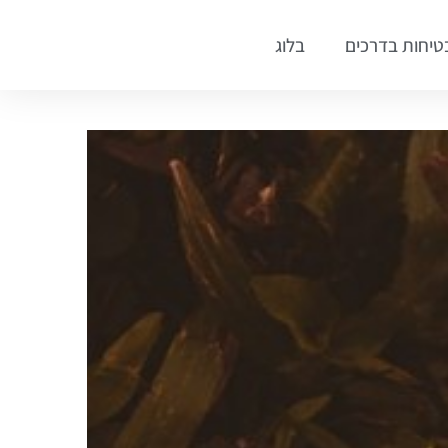
טיחות בדרכים
בלוג