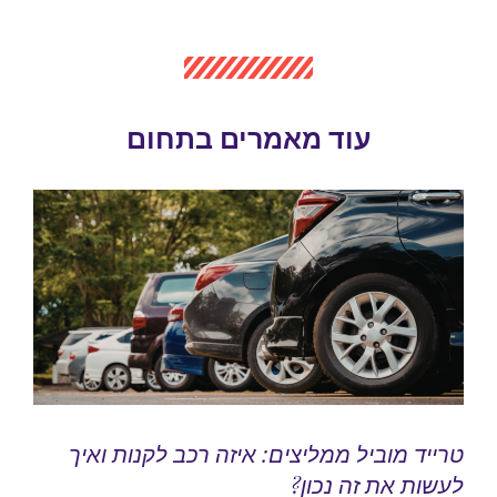
עוד מאמרים בתחום
טרייד מוביל ממליצים: איזה רכב לקנות ואיך
לעשות את זה נכון?