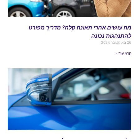
ה עושים אחרי תאונה קלה? מדריך מפורט
התנהגות נכונה
אוקטובר 2024
רא עוד »