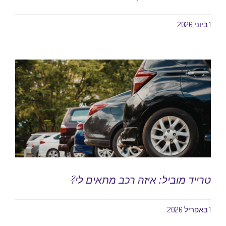
1 ביוני 2026
טרייד מוביל: איזה רכב מתאים לי?
1 באפריל 2026