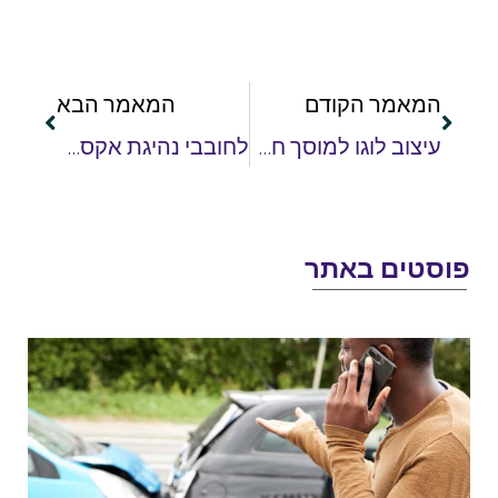
המאמר הקודם
המאמר הבא
עיצוב לוגו למוסך חדש
לחובבי נהיגת אקסטרים: יעדים מומלצים לטיולי ג'יפים
וסטים באתר