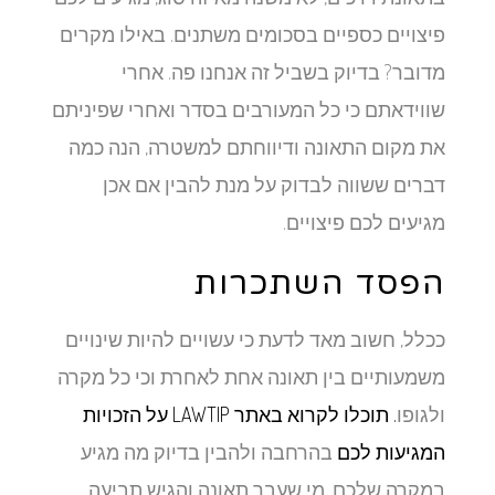
פיצויים כספיים בסכומים משתנים. באילו מקרים
מדובר? בדיוק בשביל זה אנחנו פה. אחרי
שווידאתם כי כל המעורבים בסדר ואחרי שפיניתם
את מקום התאונה ודיווחתם למשטרה, הנה כמה
דברים ששווה לבדוק על מנת להבין אם אכן
מגיעים לכם פיצויים.
הפסד השתכרות
ככלל, חשוב מאד לדעת כי עשויים להיות שינויים
משמעותיים בין תאונה אחת לאחרת וכי כל מקרה
ולגופו
. תוכלו לקרוא באתר LAWTIP על הזכויות
המגיעות לכם
בהרחבה ולהבין בדיוק מה מגיע
במקרה שלכם. מי שעבר תאונה והגיש תביעה,