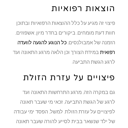
הוצאות רפואיות
פיצוי זה מגיע על כלל ההוצאות הרפואיות ובתוכן
חוות דעת מומחים, ביקורים בחדר מיון, אשפוזים,
הזמנה של אמבולנסים,
כל הנוגע להגעה לוועדה
רפואית
במידת הצורך וכן הלאה מרגע התאונה ועד
לרגע הגשת התביעה.
פיצויים על עזרת הזולת
גם במקרה הזה, מרגע התרחשות התאונה ועד
לרגע של הגשת התביעה, זכאי מי שעבר תאונה
לפיצויים על עזרת הזולת. למשל, הפסד ימי עבודה
של ילד שנשאר בבית לסייע להורה שעבר תאונה