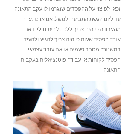
זכאי לפיצוי על ההפסדים שנגרמו לו עקב התאונה
עד ליום הגשת התביעה. למשל, אם אדם נעדר
מהעבודה כי היה צריך ללכת לבית חולים, אם
עובד הפסיד שעות כי היה צריך להגיע ולהעיד
במשטרה מספר פעמים או אם עובד עצמאי
הפסיד לקוחות או עבודה פוטנציאלית בעקבות
התאונה.