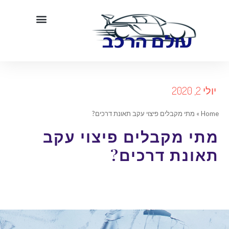
לי 2, 2020
Hom
»
מתי מקבלים פיצוי עקב תאונת דרכים?
תי מקבלים פיצוי עקב
אונת דרכים?