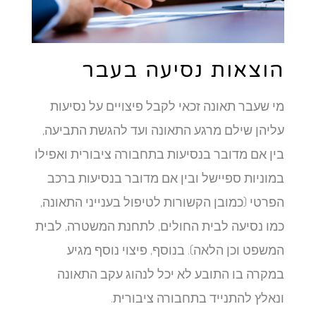
הוצאות נסיעה בעבר
מי שעבר תאונה זכאי לקבל פיצויים על נסיעות
עליהן שילם מרגע התאונה ועד להגשת התביעה,
בין אם מדובר בנסיעות בתחבורה ציבורית ואפילו
במוניות ספיישל ובין אם מדובר בנסיעות ברכב
הפרטי (כמובן הקשורות לטיפול בענייני התאונה,
כמו נסיעה לבית החולים, לתחנת המשטרה, לבית
המשפט וכן הלאה). בנוסף, פיצוי נוסף מגיע
במקרה בו התובע לא יכל לנהוג עקב התאונה
ונאלץ להתנייד בתחבורה ציבורית.