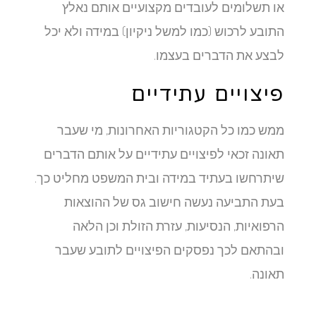
או תשלומים לעובדים מקצועיים אותם נאלץ
התובע לרכוש (כמו למשל ניקיון) במידה ולא יכל
לבצע את הדברים בעצמו.
פיצויים עתידיים
ממש כמו כל הקטגוריות האחרונות, מי שעבר
תאונה זכאי לפיצויים עתידיים על אותם הדברים
שיתרחשו בעתיד במידה ובית המשפט מחליט כך.
בעת התביעה נעשה חישוב גס של ההוצאות
הרפואיות, הנסיעות, עזרת הזולת וכן הלאה
ובהתאם לכך נפסקים הפיצויים לתובע שעבר
תאונה.