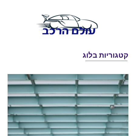
טגוריות בלוג