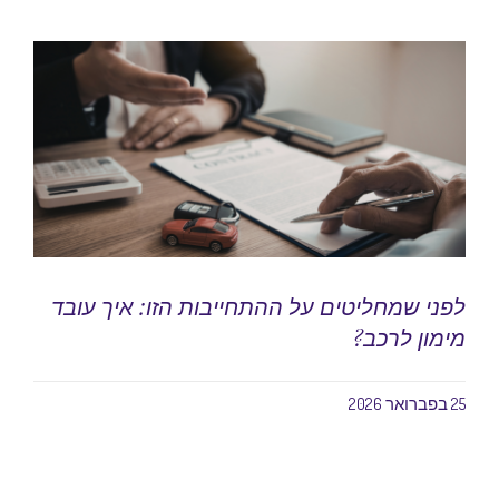
לפני שמחליטים על ההתחייבות הזו: איך עובד
מימון לרכב?
25 בפברואר 2026