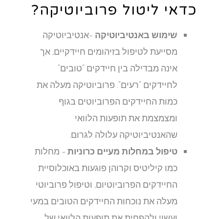
כדאי ליטול פרוביוטיקה?
שימוש באנטיביוטיקה
–אנטיביוטיקה
מסייעת לטיפול בזיהומים חיידקיים, אך
אינה מבדילה בין חיידקים "טובים"
לחיידקים "רעים". פרוביוטיקה מעלה את
כמות החיידקים הפרוביוטים בגוף
ומצמצמת את תופעות הלוואי
שהאנטיביוטיקה עלולה לגרום.
טיפול במחלות מעיים כרוניות
– מחלות
כמו קיליטיס וקרוהן פוגעות באוכלוסיית
החיידקים הפרוביוטיום, וטיפול פרוביוטי
מעלה את נוכחות החיידקים הטובים במעי
ועשוי ולהפחית את תופעות הלוואי של