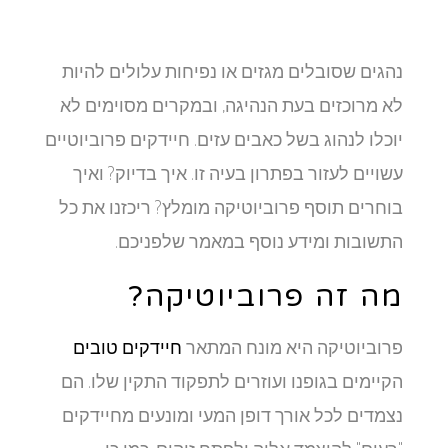
נהגים שסובלים מגזים או נפיחות עלולים להיות
לא מרוכזים בעת הנהיגה, ובמקרים מסוימים לא
יוכלו לנהוג בשל כאבים עזים. חיידקים פרוביוטיים
עשויים לעזור בפתרון בעיה זו. איך בדיוק? ואיך
בוחרים תוסף פרוביוטיקה מומלץ? ריכזנו את כל
התשובות ומידע נוסף במאמר שלפניכם.
מה זה פרוביוטיקה?
פרוביוטיקה היא מונח המתאר
חיידקים טובים
הקיימים בגופנו ועוזרים לתפקוד התקין שלו. הם
נצמדים לכל אורך דופן המעי ומונעים מחיידקים