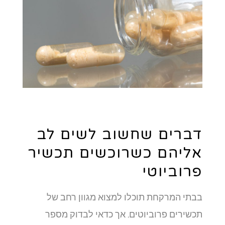
דברים שחשוב לשים לב
אליהם כשרוכשים תכשיר
פרוביוטי
בבתי המרקחת תוכלו למצוא מגוון רחב של
תכשירים פרוביוטים, אך כדאי לבדוק מספר