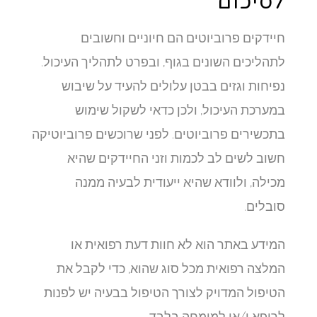
לסיכום
חיידקים פרוביוטים הם חיוניים וחשובים
לתהליכים השונים בגוף, ובפרט לתהליך העיכול.
נפיחות וגזים בבטן עלולים להעיד על שיבוש
במערכת העיכול, ולכן כדאי לשקול שימוש
בתכשירים פרוביוטים. לפני שרוכשים פרוביוטיקה
חשוב לשים לב לכמות וזני החיידקים שהיא
מכילה, ולוודא שהיא ייעודית לבעיה ממנה
סובלים.
המידע באתר הוא לא חוות דעת רפואית או
המלצה רפואית מכל סוג שהוא, כדי לקבל את
הטיפול המדויק לצורך הטיפול בבעיה יש לפנות
לרופא ו/או למומחה בלבד.