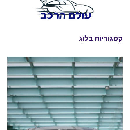
טגוריות בלוג