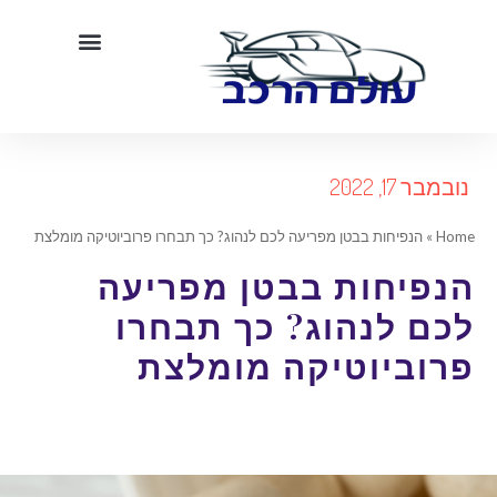
ובמבר 17, 2022
Hom
»
הנפיחות בבטן מפריעה לכם לנהוג? כך תבחרו פרוביוטיקה מומלצת
נפיחות בבטן מפריעה
כם לנהוג? כך תבחרו
רוביוטיקה מומלצת