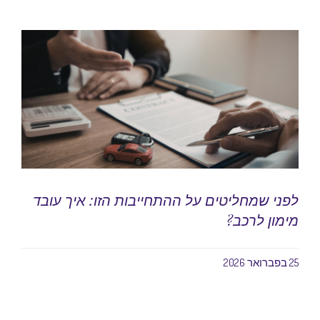
לפני שמחליטים על ההתחייבות הזו: איך עובד
מימון לרכב?
25 בפברואר 2026