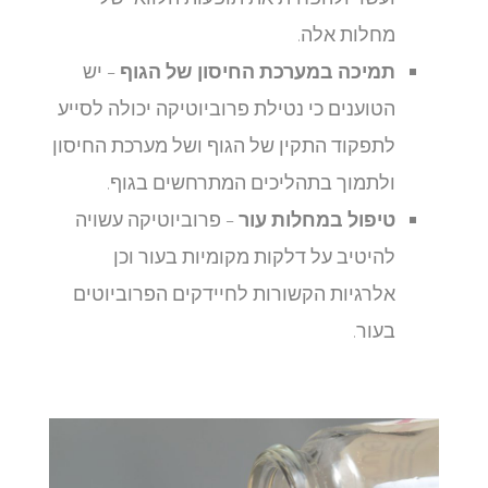
מחלות אלה.
תמיכה במערכת החיסון של הגוף
– יש
הטוענים כי נטילת פרוביוטיקה יכולה לסייע
לתפקוד התקין של הגוף ושל מערכת החיסון
ולתמוך בתהליכים המתרחשים בגוף.
טיפול במחלות עור
– פרוביוטיקה עשויה
להיטיב על דלקות מקומיות בעור וכן
אלרגיות הקשורות לחיידקים הפרוביוטים
בעור.