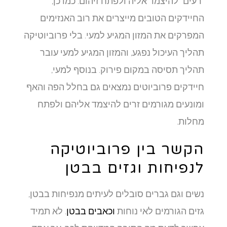
"רעים" להיצמד אליה ולפתח זיהום. כמו כן,
החיידקים הטובים מייצרים את רוב האנזימים
המפרקים את המזון המגיע למעי. בלי פרוביוטיקה
תהליך העיכול נפגע, והמזון המגיע למעי עובר
תהליך תסיסה במקום פירוק. בנוסף למעי,
חיידקים פרוביוטים נמצאים גם בחלל הפה והאף
ומונעים מגורמים זרים להיצמד אליהם ולפתח
מחלות.
הקשר בין פרוביוטיקה
לנפיחות וגזים בבטן
נשים וגם גברים סובלים לעיתים מנפיחות בבטן,
גזים הגורמים לאי נוחות
וכאבים בבטן
. לא תמיד