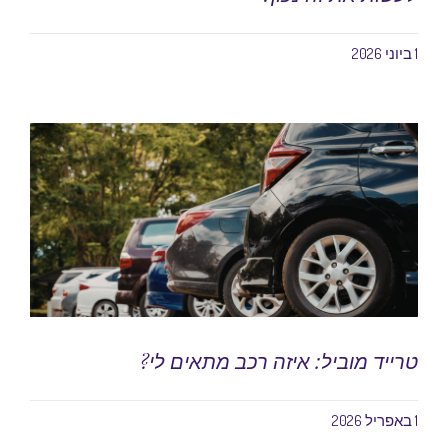
1 ביוני 2026
טרייד מוביל: איזה רכב מתאים לי?
1 באפריל 2026