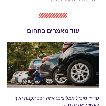
עוד מאמרים בתחום
טרייד מוביל ממליצים: איזה רכב לקנות ואיך
לעשות את זה נכון?