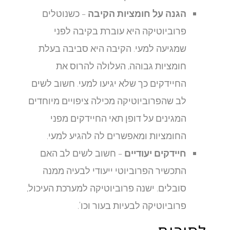
הגנה על חומציות הקיבה
– כשנוטלים
פרוביוטיקה היא עוברת בקיבה לפני
שמגיעה למעי. הקיבה היא סביבה בעלת
חומציות גבוהה, העלולה להרוס את
החיידקים כך שלא יגיעו למעי. חשוב לשים
לב שהפרוביוטיקה מכילה ציפויים מיוחדים
המגינים על דופן תאי החיידקים מפני
החומציות ומאפשרים לה להגיע למעי.
חיידקים יעודיים
– חשוב לשים לב האם
התכשיר הפרוביוטי ייעודי לבעיה ממנה
סובלים. ישנה פרוביוטיקה למערכת העיכול,
פרוביוטיקה לבעיות בעור וכו'.