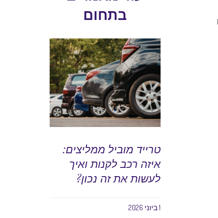
בתחום
טרייד מוביל ממליצים:
איזה רכב לקנות ואיך
לעשות את זה נכון?
1 ביוני 2026