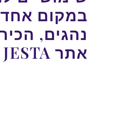
במקום אחד:
נהגים, הכיר
אתר JESTA