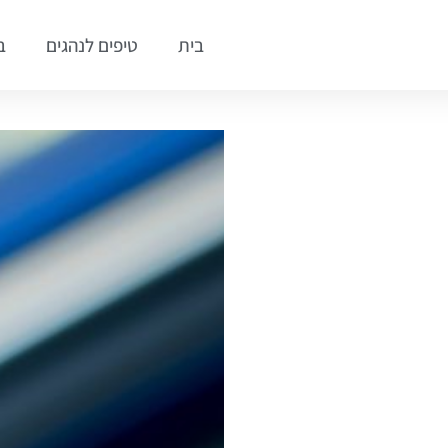
בית
טיפים לנהגים
ב