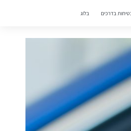
טיחות בדרכים
בלוג