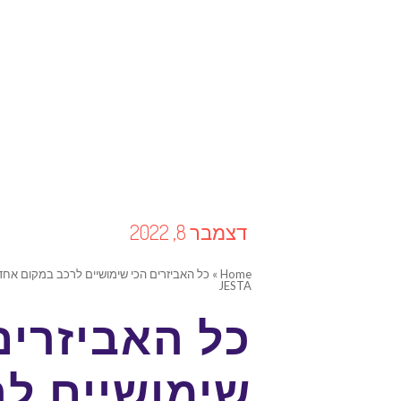
דצמבר 8, 2022
Home
»
כל האביזרים הכי שימושיים לרכב במקום אחד:
JESTA
כל האביזרים
שימושיים לר