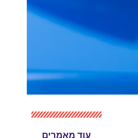
עוד מאמרים