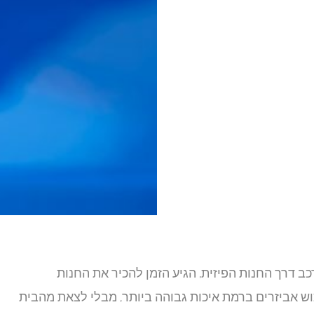
 דרך החנות הפיזית, הגיע הזמן להכיר את החנות
 אביזרים ברמת איכות גבוהה ביותר, מבלי לצאת מהבית