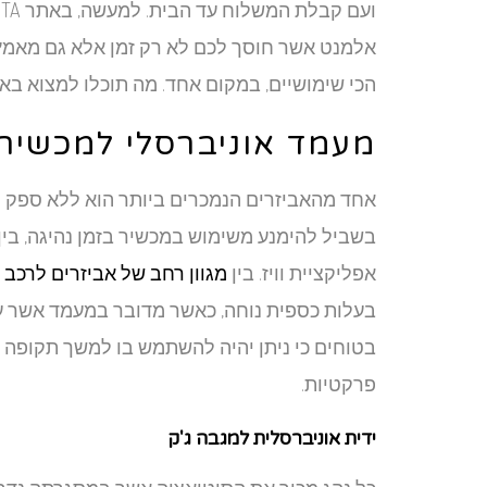
אלמנט אשר חוסך לכם לא רק זמן אלא גם מאמץ.
הכי שימושיים, במקום אחד. מה תוכלו למצוא בא
מעמד אוניברסלי למכשיר 
אחד מהאביזרים הנמכרים ביותר הוא ללא ספק מע
בשביל להימנע משימוש במכשיר בזמן נהיגה, בי
אפליקציית וויז. בין
מגוון רחב של אביזרים לרכב
ת
בעלות כספית נוחה, כאשר מדובר במעמד אשר ע
בטוחים כי ניתן יהיה להשתמש בו למשך תקופה 
פרקטיות.
ידית אוניברסלית למגבה ג'ק