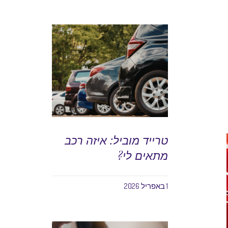
טרייד מוביל: איזה רכב
מתאים לי?
1 באפריל 2026