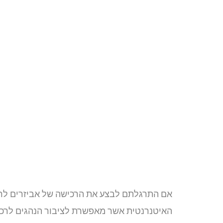
אם התרגלתם לבצע את הרכישה של אביזרים לרכב
האיטנרנטית אשר מאפשרת לציבור הנהגים לרכוש