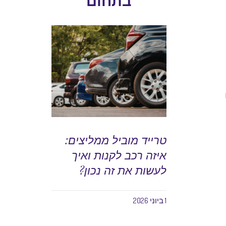
טרייד מוביל ממליצים:
איזה רכב לקנות ואיך
לעשות את זה נכון?
1 ביוני 2026