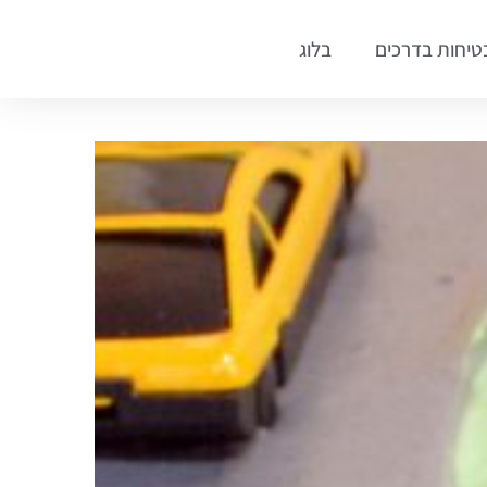
טיחות בדרכים
בלוג