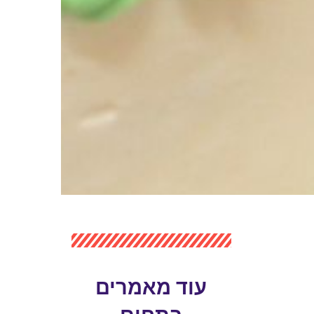
עוד מאמרים
בתחום