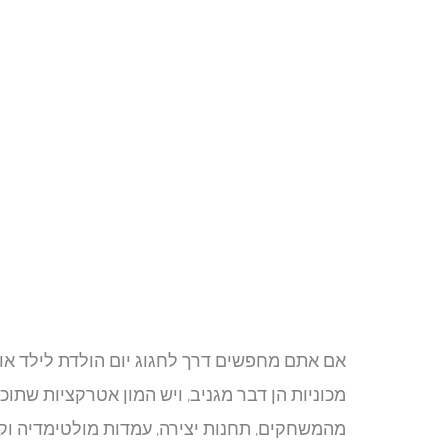
אם אתם מחפשים דרך לחגוג יום הולדת לילד או 
מכוניות הן דבר מגניב, ויש המון אטרקציות שתו
מהמשחקים, תחנות יצירה, עמדות מולטימדיה וק