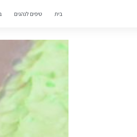
בית
טיפים לנהגים
ב