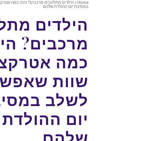
Home
»
הילדים מתלהבים מרכבים? הינה כמה אטרקצ
במסיבת יום ההולדת שלהם
הילדים מתל
מרכבים? הי
כמה אטרקצי
שוות שאפש
לשלב במסי
יום ההולדת
שלהם