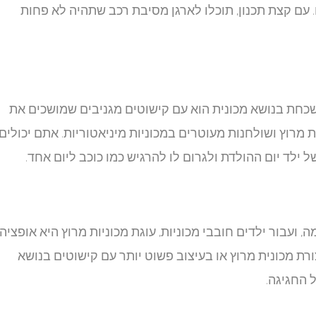
עם קצת תכנון, תוכלו לארגן מסיבת רכב שתהיה לא פחות
שכחת בנושא מכונית הוא עם קישוטים מגניבים שמושכים את
ת מרוץ ושולחנות מעוטרים במכוניות מיניאטוריות. אתם יכולים
 ילד יום ההולדת ולגרום לו להרגיש כמו כוכב ליום אחד.
 ועבור ילדים חובבי מכוניות, עוגת מכוניות מרוץ היא אופציה
רת מכונית מרוץ או בעיצוב פשוט יותר עם קישוטים בנושא
 החגיגה.