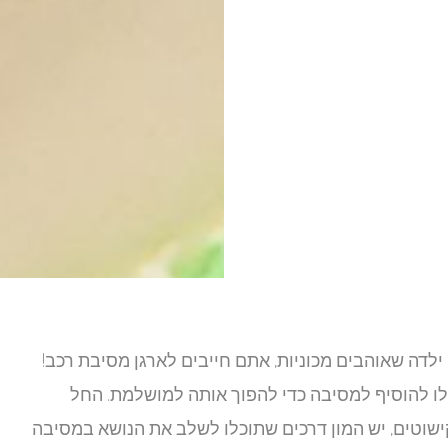
ילדה שאוהבים מכוניות, אתם חייבים לארגן מסיבת רכב!
כלו להוסיף למסיבה כדי להפוך אותה למושלמת. החל
ישוטים, יש המון דרכים שתוכלו לשלב את הנושא במסיבה