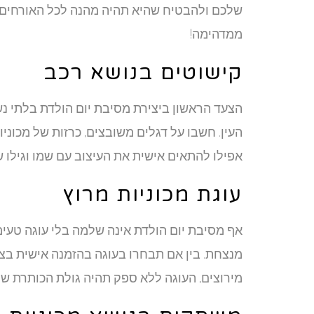
שלכם ולהבטיח שהיא תהיה מהנה לכל האורחים. 
ממדהימה!
קישוטים בנושא רכב
הצעד הראשון ביצירת מסיבת יום הולדת בלתי נ
העין. חשבו על דגלים משובצים, כרזות של מכוניו
אפילו להתאים אישית את העיצוב עם שמו וגילו של
עוגת מכוניות מרוץ
אף מסיבת יום הולדת אינה שלמה בלי עוגה טעימה,
מנצחת. בין אם תבחרו בעוגה בהזמנה אישית בצו
מירוצים, העוגה ללא ספק תהיה גולת הכותרת של